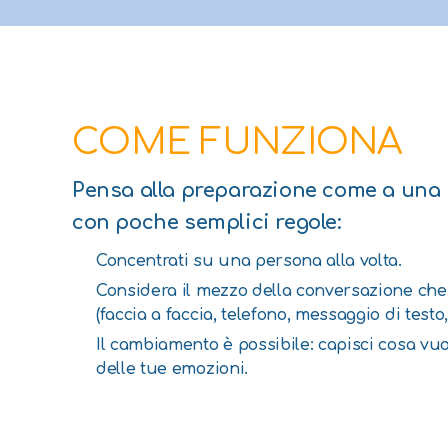
COME FUNZIONA
Pensa alla preparazione come a una r
con poche semplici regole:
Concentrati su una persona alla volta.
Considera il mezzo della conversazione che
(faccia a faccia, telefono, messaggio di testo, 
Il cambiamento è possibile: capisci cosa vuo
delle tue emozioni.