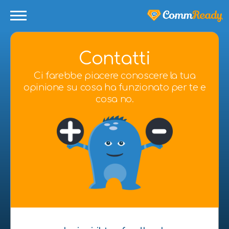
Contatti
Ci farebbe piacere conoscere la tua
opinione su cosa ha funzionato per te e
cosa no.