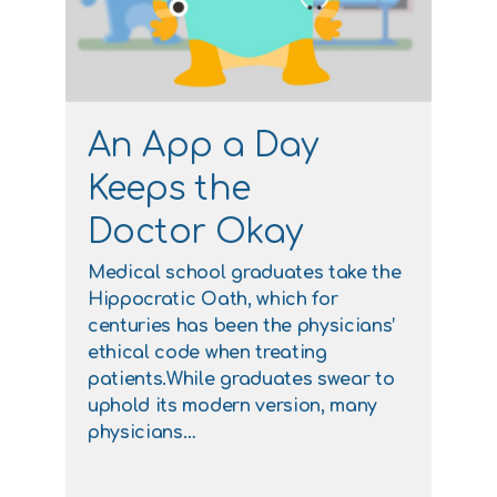
An App a Day
Keeps the
Doctor Okay
Medical school graduates take the
Hippocratic Oath, which for
centuries has been the physicians’
ethical code when treating
patients.While graduates swear to
uphold its modern version, many
physicians…