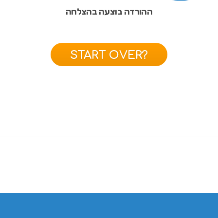
ההורדה בוצעה בהצלחה
START OVER?